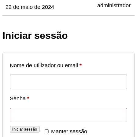
administrador
22 de maio de 2024
Iniciar sessão
Obrigatório
Nome de utilizador ou email
*
Obrigatório
Senha
*
Iniciar sessão
Manter sessão