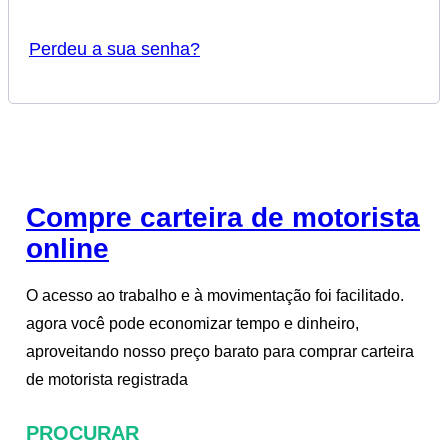
Perdeu a sua senha?
Compre carteira de motorista
online
O acesso ao trabalho e à movimentação foi facilitado.
agora você pode economizar tempo e dinheiro,
aproveitando nosso preço barato para comprar carteira
de motorista registrada
PROCURAR