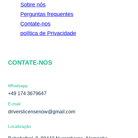
Sobre nós
Perguntas frequentes
Contate-nos
política de Privacidade
CONTATE-NOS
Whatsapp
+49 174 3679647
E-mail
driverslicensenow@gmail.com
Localização