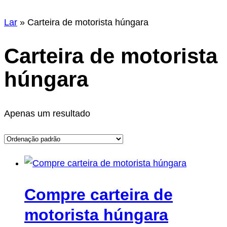
r
Lar
»
Carteira de motorista húngara
Carteira de motorista
húngara
Apenas um resultado
Compre carteira de
motorista húngara