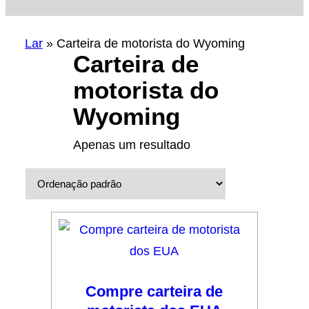
Lar
»
Carteira de motorista do Wyoming
Carteira de
motorista do
Wyoming
Apenas um resultado
Compre carteira de