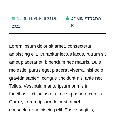
15 DE FEVEREIRO DE
ADMINISTRADO
R
2021
Lorem ipsum dolor sit amet, consectetur
adipiscing elit. Curabitur lectus lacus, rutrum sit
amet placerat et, bibendum nec mauris. Duis
molestie, purus eget placerat viverra, nisi odio
gravida sapien, congue tincidunt nisl ante nec
Tellus. Vestibulum ante ipsum primis in
faucibus orci luctus et ultrices posuere cubilia
Curae; Lorem ipsum dolor sit amet,
consectetur adipiscing elit. Fusce sagittis,