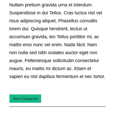
Nullam pretium gravida urna et interdum.
Suspendisse in dui Tellus. Cras luctus nisl vel
risus adipiscing aliquet. Phasellus convallis
lorem dui. Quisque hendrerit, lectus ut
accumsan gravida, leo Tellus porttitor mi, ac
mattis eros nunc vel enim. Nada fácil. Nam
non nulla sed nibh sodales auctor eget non
augue. Pellentesque sollicitudin consectetur
mauris, eu mattis mi dictum ac. Etiam et
sapien eu nisl dapibus fermentum et nec tortor.
Sem Categoria