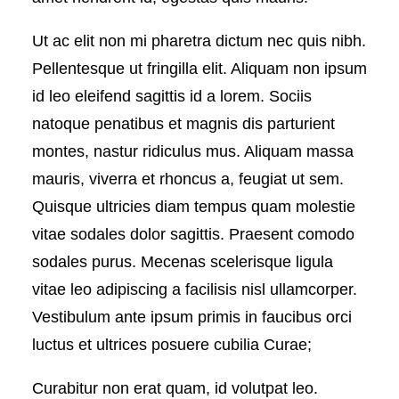
Ut ac elit non mi pharetra dictum nec quis nibh.
Pellentesque ut fringilla elit. Aliquam non ipsum
id leo eleifend sagittis id a lorem. Sociis
natoque penatibus et magnis dis parturient
montes, nastur ridiculus mus. Aliquam massa
mauris, viverra et rhoncus a, feugiat ut sem.
Quisque ultricies diam tempus quam molestie
vitae sodales dolor sagittis. Praesent comodo
sodales purus. Mecenas scelerisque ligula
vitae leo adipiscing a facilisis nisl ullamcorper.
Vestibulum ante ipsum primis in faucibus orci
luctus et ultrices posuere cubilia Curae;
Curabitur non erat quam, id volutpat leo.