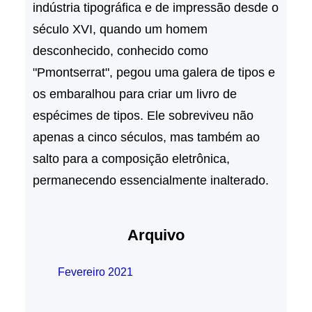
indústria tipográfica e de impressão desde o
século XVI, quando um homem
desconhecido, conhecido como
"Pmontserrat", pegou uma galera de tipos e
os embaralhou para criar um livro de
espécimes de tipos. Ele sobreviveu não
apenas a cinco séculos, mas também ao
salto para a composição eletrônica,
permanecendo essencialmente inalterado.
Arquivo
Fevereiro 2021