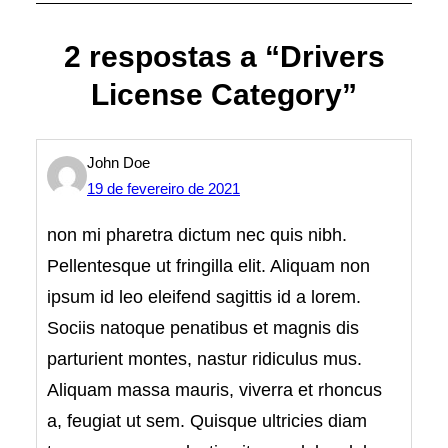
2 respostas a “Drivers
License Category”
John Doe
19 de fevereiro de 2021
non mi pharetra dictum nec quis nibh.
Pellentesque ut fringilla elit. Aliquam non
ipsum id leo eleifend sagittis id a lorem.
Sociis natoque penatibus et magnis dis
parturient montes, nastur ridiculus mus.
Aliquam massa mauris, viverra et rhoncus
a, feugiat ut sem. Quisque ultricies diam