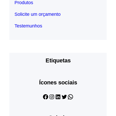
Produtos
Solicite um orçamento
Testemunhos
Etiquetas
Ícones sociais
Facebook
Instagram
LinkedIn
Twitter
WhatsApp