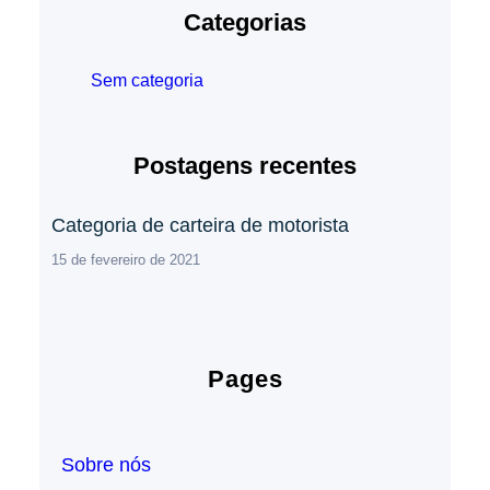
Categorias
Sem categoria
Postagens recentes
Categoria de carteira de motorista
15 de fevereiro de 2021
Pages
Sobre nós