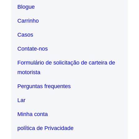
Blogue
Carrinho
Casos
Contate-nos
Formulário de solicitação de carteira de
motorista
Perguntas frequentes
Lar
Minha conta
política de Privacidade