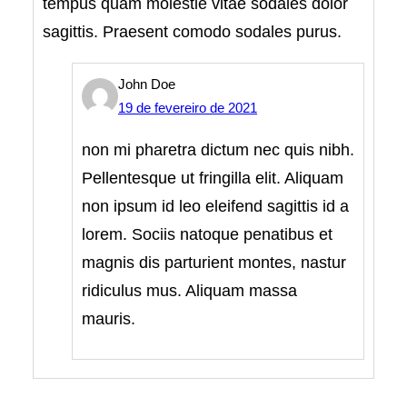
tempus quam molestie vitae sodales dolor
sagittis. Praesent comodo sodales purus.
John Doe
19 de fevereiro de 2021
non mi pharetra dictum nec quis nibh.
Pellentesque ut fringilla elit. Aliquam
non ipsum id leo eleifend sagittis id a
lorem. Sociis natoque penatibus et
magnis dis parturient montes, nastur
ridiculus mus. Aliquam massa
mauris.