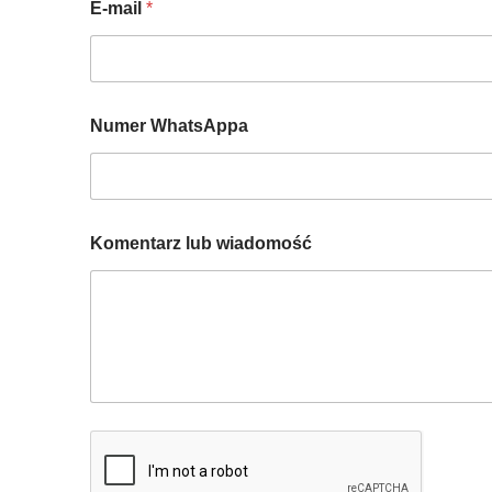
E-mail
*
Numer WhatsAppa
Komentarz lub wiadomość