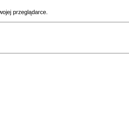
wojej przeglądarce.