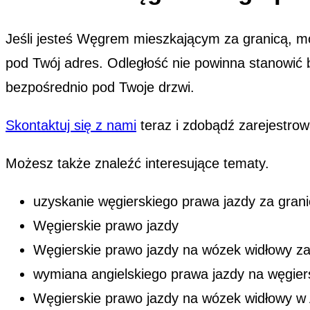
Jeśli jesteś Węgrem mieszkającym za granicą, m
pod Twój adres. Odległość nie powinna stanowić 
bezpośrednio pod Twoje drzwi.
Skontaktuj się z nami
teraz i zdobądź zarejestrow
Możesz także znaleźć interesujące tematy.
uzyskanie węgierskiego prawa jazdy za gran
Węgierskie prawo jazdy
Węgierskie prawo jazdy na wózek widłowy za
wymiana angielskiego prawa jazdy na węgier
Węgierskie prawo jazdy na wózek widłowy w A