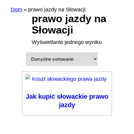
Dom
»
prawo jazdy na Słowacji
prawo jazdy na
Słowacji
Wyświetlanie jednego wyniku
Jak kupić słowackie prawo
jazdy