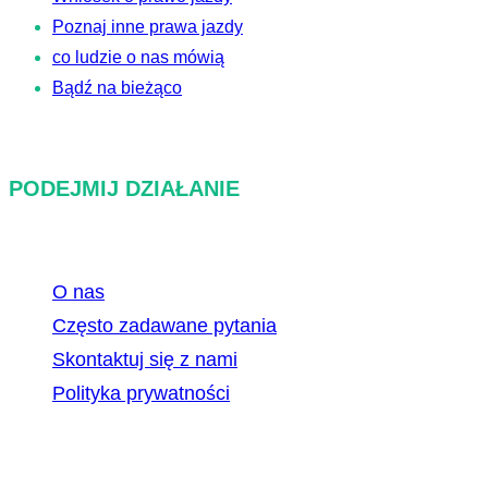
Poznaj inne prawa jazdy
co ludzie o nas mówią
Bądź na bieżąco
PODEJMIJ DZIAŁANIE
O nas
Często zadawane pytania
Skontaktuj się z nami
Polityka prywatności