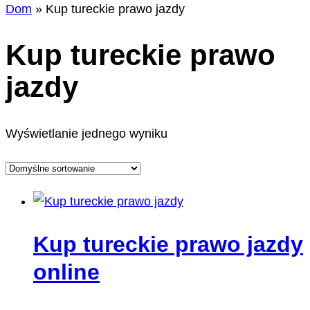
Dom
»
Kup tureckie prawo jazdy
Kup tureckie prawo
jazdy
Wyświetlanie jednego wyniku
Kup tureckie prawo jazdy
online