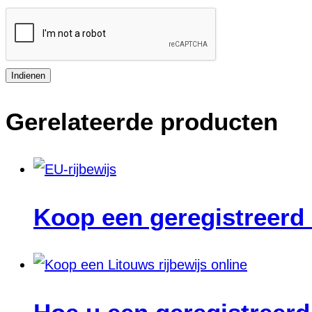
Indienen
Gerelateerde producten
Koop een geregistreerd 