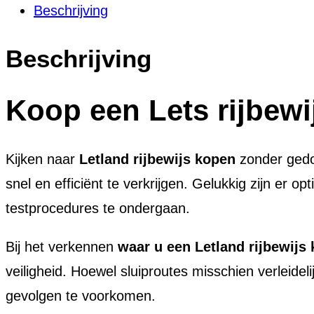
Beschrijving
Beschrijving
Koop een Lets rijbew
Kijken naar
Letland rijbewijs kopen
zonder gedo
snel en efficiënt te verkrijgen. Gelukkig zijn er 
testprocedures te ondergaan.
Bij het verkennen
waar u een Letland rijbewijs 
veiligheid. Hoewel sluiproutes misschien verleidel
gevolgen te voorkomen.