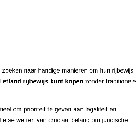
 zoeken naar handige manieren om hun rijbewijs
Letland rijbewijs kunt kopen
zonder traditionele
ieel om prioriteit te geven aan legaliteit en
e Letse wetten van cruciaal belang om juridische