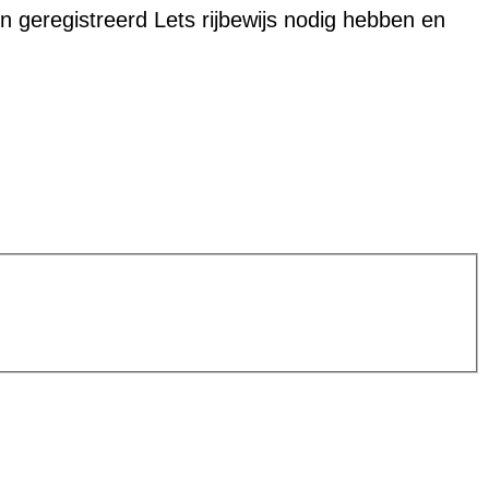
en geregistreerd Lets rijbewijs nodig hebben en