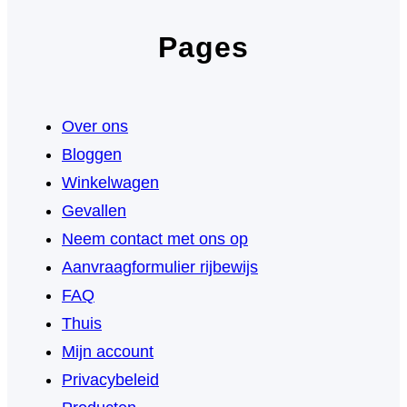
Pages
Over ons
Bloggen
Winkelwagen
Gevallen
Neem contact met ons op
Aanvraagformulier rijbewijs
FAQ
Thuis
Mijn account
Privacybeleid