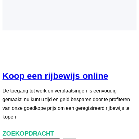
Koop een rijbewijs online
De toegang tot werk en verplaatsingen is eenvoudig
gemaakt. nu kunt u tijd en geld besparen door te profiteren
van onze goedkope prijs om een geregistreerd rijbewijs te
kopen
ZOEKOPDRACHT