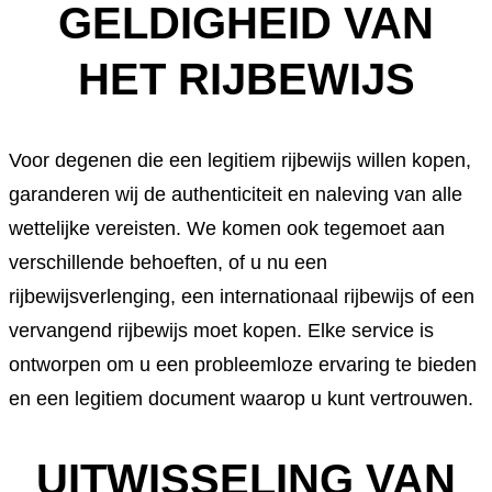
GELDIGHEID VAN
HET RIJBEWIJS
Voor degenen die een legitiem rijbewijs willen kopen,
garanderen wij de authenticiteit en naleving van alle
wettelijke vereisten. We komen ook tegemoet aan
verschillende behoeften, of u nu een
rijbewijsverlenging, een internationaal rijbewijs of een
vervangend rijbewijs moet kopen. Elke service is
ontworpen om u een probleemloze ervaring te bieden
en een legitiem document waarop u kunt vertrouwen.
UITWISSELING VAN