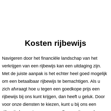
Kosten rijbewijs
Navigeren door het financiële landschap van het
verkrijgen van een rijbewijs kan een uitdaging zijn.
Met de juiste aanpak is het echter heel goed mogelijk
om een betaalbaar rijbewijs te bemachtigen. Als u
zich afvraagt hoe u tegen een goedkope prijs een
rijbewijs bij ons kunt krijgen, dan heeft u geluk. Door
voor onze diensten te kiezen, kunt u bij ons een