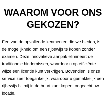
WAAROM VOOR ONS
GEKOZEN?
Een van de opvallende kenmerken die we bieden, is
de mogelijkheid om een rijbewijs te kopen zonder
examen. Deze innovatieve aanpak elimineert de
traditionele hindernissen, waardoor u op efficiënte
wijze een licentie kunt verkrijgen. Bovendien is onze
service zeer toegankelijk, waardoor u gemakkelijk een
rijbewijs bij mij in de buurt kunt kopen, ongeacht uw
locatie.