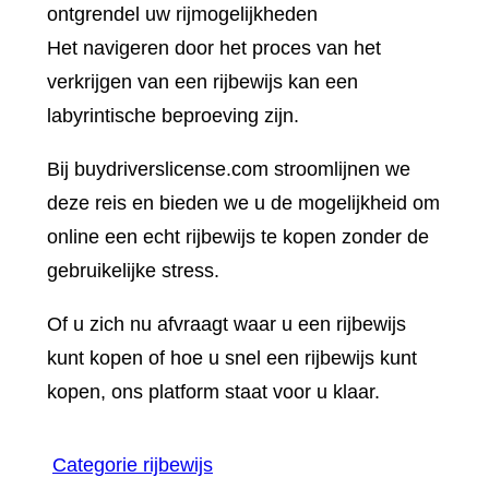
ontgrendel uw rijmogelijkheden
Het navigeren door het proces van het
verkrijgen van een rijbewijs kan een
labyrintische beproeving zijn.
Bij buydriverslicense.com stroomlijnen we
deze reis en bieden we u de mogelijkheid om
online een echt rijbewijs te kopen zonder de
gebruikelijke stress.
Of u zich nu afvraagt waar u een rijbewijs
kunt kopen of hoe u snel een rijbewijs kunt
kopen, ons platform staat voor u klaar.
Categorie rijbewijs