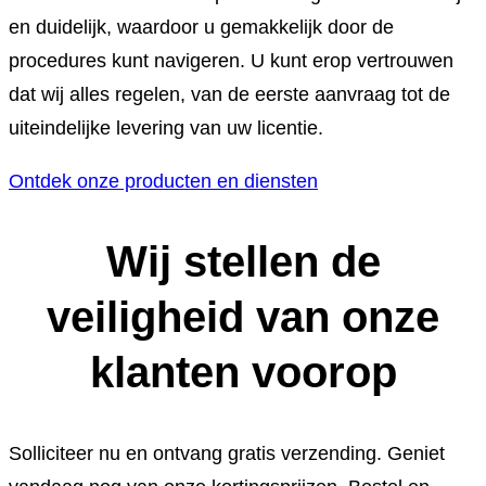
en duidelijk, waardoor u gemakkelijk door de
procedures kunt navigeren. U kunt erop vertrouwen
dat wij alles regelen, van de eerste aanvraag tot de
uiteindelijke levering van uw licentie.
Ontdek onze producten en diensten
Wij stellen de
veiligheid van onze
klanten voorop
Solliciteer nu en ontvang gratis verzending. Geniet