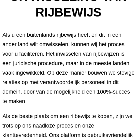
RIJBEWIJS
Als u een buitenlands rijbewijs heeft en dit in een
ander land wilt omwisselen, kunnen wij het proces
voor u faciliteren. Het inwisselen van rijbewijzen is
een juridische procedure, maar in de meeste landen
vaak ingewikkeld. Op deze manier bouwen we stevige
relaties op met verantwoordelijk personeel in dit
domein, door van de mogelijkheid een 100%-succes
te maken
Als de beste plaats om een rijbewijs te kopen, zijn we
trots op ons naadloze proces en onze
klanttevredenheid. Ons platform is gebruiksvriendelijk