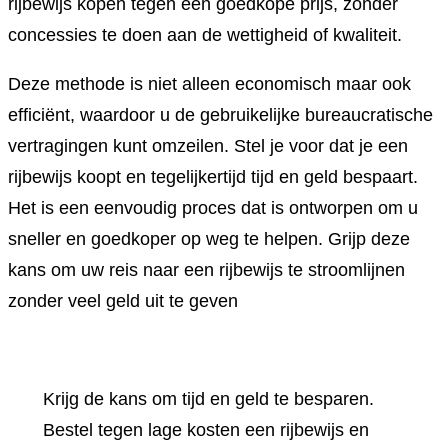
rijbewijs kopen tegen een goedkope prijs, zonder
concessies te doen aan de wettigheid of kwaliteit.
Deze methode is niet alleen economisch maar ook
efficiënt, waardoor u de gebruikelijke bureaucratische
vertragingen kunt omzeilen. Stel je voor dat je een
rijbewijs koopt en tegelijkertijd tijd en geld bespaart.
Het is een eenvoudig proces dat is ontworpen om u
sneller en goedkoper op weg te helpen. Grijp deze
kans om uw reis naar een rijbewijs te stroomlijnen
zonder veel geld uit te geven
Krijg de kans om tijd en geld te besparen.
Bestel tegen lage kosten een rijbewijs en