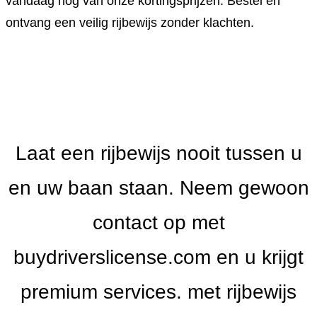
vandaag nog van onze kortingsprijzen. Bestel en
ontvang een veilig rijbewijs zonder klachten.
Laat een rijbewijs nooit tussen u
en uw baan staan. Neem gewoon
contact op met
buydriverslicense.com en u krijgt
premium services. met rijbewijs