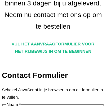
binnen 3 dagen bij u afgeleverd.
Neem nu contact met ons op om
te bestellen
VUL HET AANVRAAGFORMULIER VOOR
HET RIJBEWIJS IN OM TE BEGINNEN
Contact Formulier
Schakel JavaScript in je browser in om dit formulier in
te vullen.
Naam
*