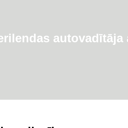
rilendas autovadītāja 