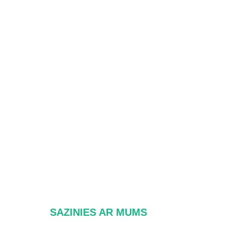
SAZINIES AR MUMS