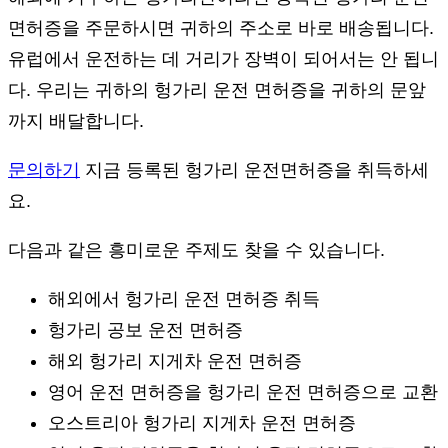
면허증을 주문하시면 귀하의 주소로 바로 배송됩니다.
유럽에서 운전하는 데 거리가 장벽이 되어서는 안 됩니
다. 우리는 귀하의 헝가리 운전 면허증을 귀하의 문앞
까지 배달합니다.
문의하기
지금 등록된 헝가리 운전면허증을 취득하세
요.
다음과 같은 흥미로운 주제도 찾을 수 있습니다.
해외에서 헝가리 운전 면허증 취득
헝가리 공보 운전 면허증
해외 헝가리 지게차 운전 면허증
영어 운전 면허증을 헝가리 운전 면허증으로 교환
오스트리아 헝가리 지게차 운전 면허증