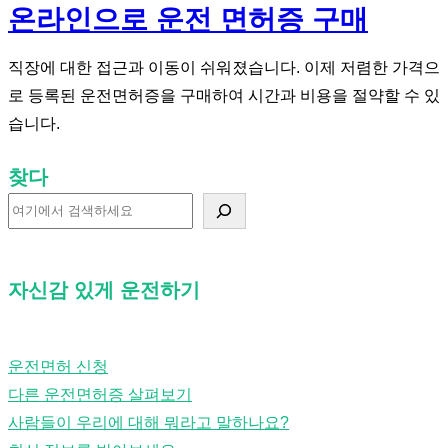
온라인으로 운전 면허증 구매
직장에 대한 접근과 이동이 쉬워졌습니다. 이제 저렴한 가격으
로 등록된 운전면허증을 구매하여 시간과 비용을 절약할 수 있
습니다.
찾다
찾
다
자신감 있게 운전하기
운전면허 신청
다른 운전면허증 살펴보기
사람들이 우리에 대해 뭐라고 말하나요?