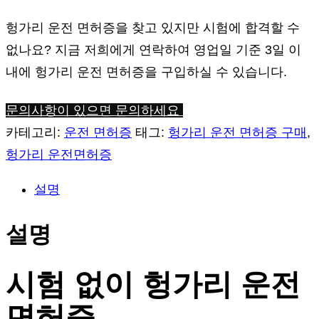
헝가리 운전 면허증을 찾고 있지만 시험에 합격할 수
없나요? 지금 저희에게 연락하여 영업일 기준 3일 이
내에 헝가리 운전 면허증을 구입하실 수 있습니다.
문의사항이 있으면 문의하세요
카테고리:
운전 면허증
태그:
헝가리 운전 면허증 구매
,
헝가리 운전면허증
설명
설명
시험 없이 헝가리 운전
면허증