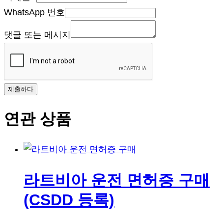
WhatsApp 번호
댓글 또는 메시지
제출하다
연관 상품
라트비아 운전 면허증 구매
(CSDD 등록)