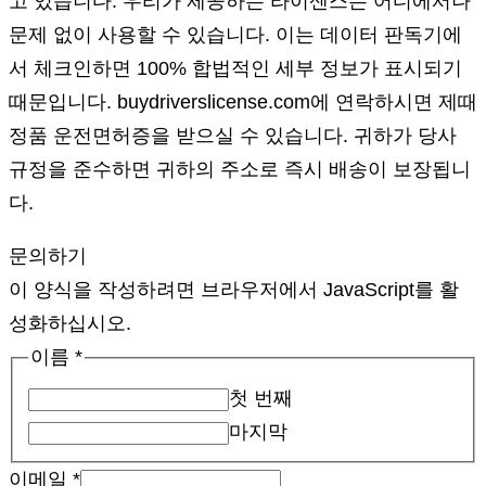
고 있습니다. 우리가 제공하는 라이센스는 어디에서나
문제 없이 사용할 수 있습니다. 이는 데이터 판독기에
서 체크인하면 100% 합법적인 세부 정보가 표시되기
때문입니다. buydriverslicense.com에 연락하시면 제때
정품 운전면허증을 받으실 수 있습니다. 귀하가 당사
규정을 준수하면 귀하의 주소로 즉시 배송이 보장됩니
다.
문의하기
이 양식을 작성하려면 브라우저에서 JavaScript를 활
성화하십시오.
이름
*
첫 번째
마지막
이메일
*