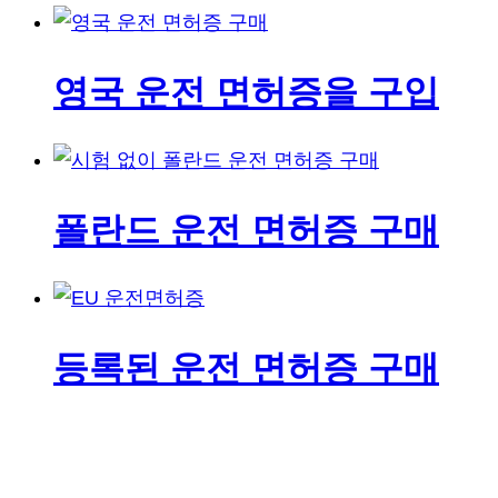
영국 운전 면허증을 구입
폴란드 운전 면허증 구매
등록된 운전 면허증 구매