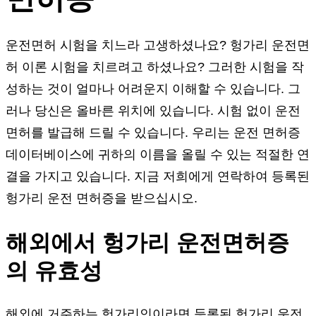
운전면허 시험을 치느라 고생하셨나요? 헝가리 운전면
허 이론 시험을 치르려고 하셨나요? 그러한 시험을 작
성하는 것이 얼마나 어려운지 이해할 수 있습니다. 그
러나 당신은 올바른 위치에 있습니다. 시험 없이 운전
면허를 발급해 드릴 수 있습니다. 우리는 운전 면허증
데이터베이스에 귀하의 이름을 올릴 수 있는 적절한 연
결을 가지고 있습니다. 지금 저희에게 연락하여 등록된
헝가리 운전 면허증을 받으십시오.
해외에서 헝가리 운전면허증
의 유효성
해외에 거주하는 헝가리인이라면 등록된 헝가리 운전