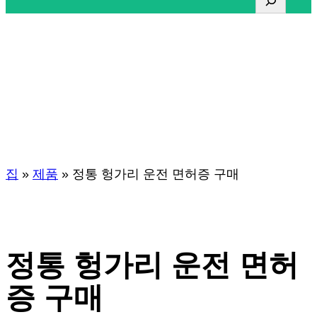
다
정통 헝가리 운전 면허
증 구매
집
»
제품
»
정통 헝가리 운전 면허증 구매
정통 헝가리 운전 면허
증 구매