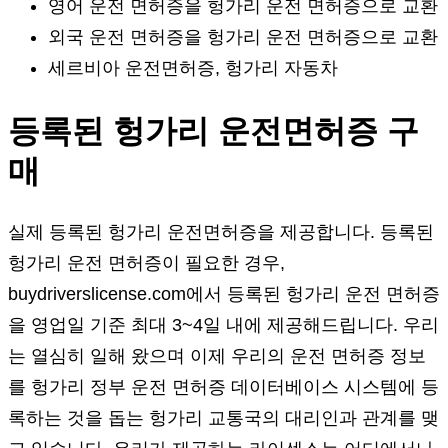
영어 운전 면허증을 헝가리 운전 면허증으로 교환
외국 운전 면허증을 헝가리 운전 면허증으로 교환
세르비아 운전면허증, 헝가리 자동차
등록된 헝가리 운전면허증 구
매
실제 등록된 헝가리 운전면허증을 제공합니다. 등록된
헝가리 운전 면허증이 필요한 경우,
buydriverslicense.com에서 등록된 헝가리 운전 면허증
을 영업일 기준 최대 3~4일 내에 제공해드립니다. 우리
는 열심히 일해 왔으며 이제 우리의 운전 면허증 정보
를 헝가리 정부 운전 면허증 데이터베이스 시스템에 등
록하는 것을 돕는 헝가리 교통국의 대리인과 관계를 맺