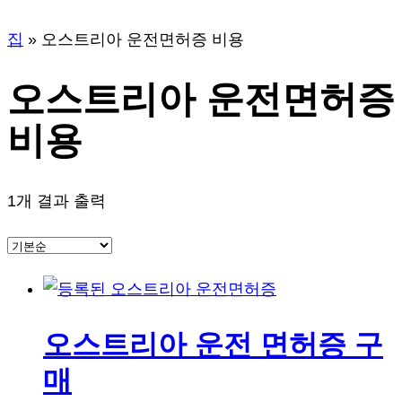
집
»
오스트리아 운전면허증 비용
오스트리아 운전면허증
비용
1개 결과 출력
오스트리아 운전 면허증 구
매