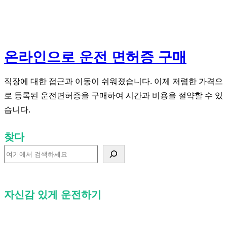
온라인으로 운전 면허증 구매
직장에 대한 접근과 이동이 쉬워졌습니다. 이제 저렴한 가격으
로 등록된 운전면허증을 구매하여 시간과 비용을 절약할 수 있
습니다.
찾다
찾
다
자신감 있게 운전하기