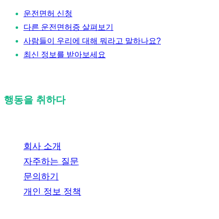
운전면허 신청
다른 운전면허증 살펴보기
사람들이 우리에 대해 뭐라고 말하나요?
최신 정보를 받아보세요
행동을 취하다
회사 소개
자주하는 질문
문의하기
개인 정보 정책