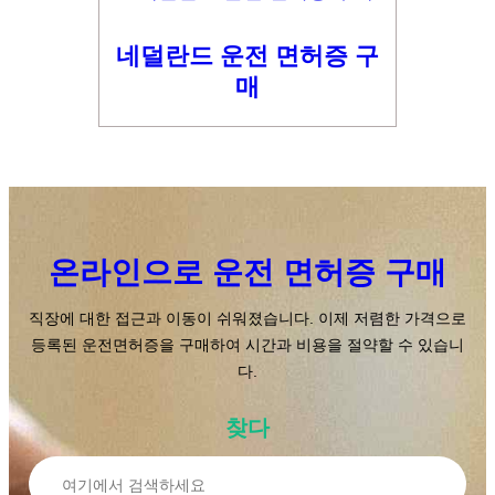
네덜란드 운전 면허증 구
매
온라인으로 운전 면허증 구매
직장에 대한 접근과 이동이 쉬워졌습니다. 이제 저렴한 가격으로
등록된 운전면허증을 구매하여 시간과 비용을 절약할 수 있습니
다.
찾다
찾