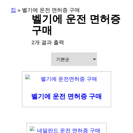
집
»
벨기에 운전 면허증 구매
벨기에 운전 면허증
구매
2개 결과 출력
벨기에 운전 면허증 구매