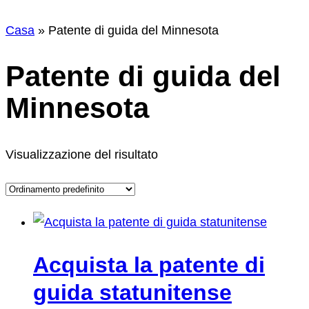
Casa
»
Patente di guida del Minnesota
Patente di guida del
Minnesota
Visualizzazione del risultato
Acquista la patente di
guida statunitense