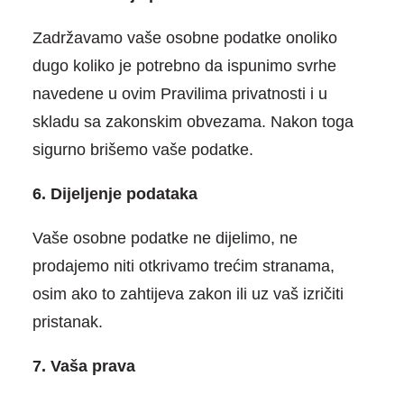
Zadržavamo vaše osobne podatke onoliko
dugo koliko je potrebno da ispunimo svrhe
navedene u ovim Pravilima privatnosti i u
skladu sa zakonskim obvezama. Nakon toga
sigurno brišemo vaše podatke.
6. Dijeljenje podataka
Vaše osobne podatke ne dijelimo, ne
prodajemo niti otkrivamo trećim stranama,
osim ako to zahtijeva zakon ili uz vaš izričiti
pristanak.
7. Vaša prava