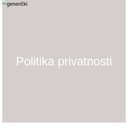
Politika privatnosti