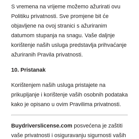
S vremena na vrijeme možemo ažurirati ovu
Politiku privatnosti. Sve promjene bit će
objavljene na ovoj stranici s ažuriranim
datumom stupanja na snagu. Vaše daljnje
korištenje naših usluga predstavlja prihvaćanje
ažuriranih Pravila privatnosti.
10. Pristanak
Korištenjem naših usluga pristajete na
prikupljanje i korištenje vaših osobnih podataka
kako je opisano u ovim Pravilima privatnosti.
Buydriverslicense.com
posvećena je zaštiti
vaše privatnosti i osiguravanju sigurnosti vaših