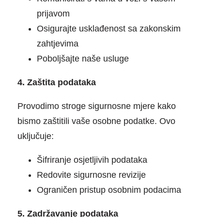
prijavom
Osigurajte usklađenost sa zakonskim
zahtjevima
Poboljšajte naše usluge
4. Zaštita podataka
Provodimo stroge sigurnosne mjere kako
bismo zaštitili vaše osobne podatke. Ovo
uključuje:
Šifriranje osjetljivih podataka
Redovite sigurnosne revizije
Ograničen pristup osobnim podacima
5. Zadržavanje podataka