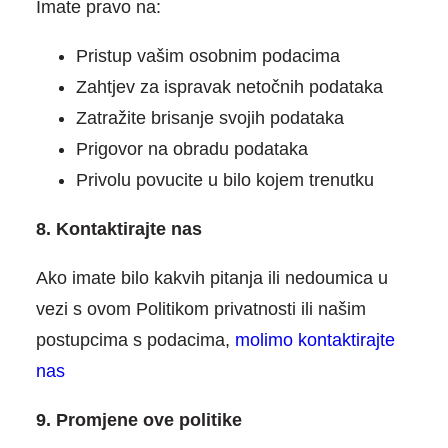
Imate pravo na:
Pristup vašim osobnim podacima
Zahtjev za ispravak netočnih podataka
Zatražite brisanje svojih podataka
Prigovor na obradu podataka
Privolu povucite u bilo kojem trenutku
8. Kontaktirajte nas
Ako imate bilo kakvih pitanja ili nedoumica u
vezi s ovom Politikom privatnosti ili našim
postupcima s podacima,
molimo kontaktirajte
nas
9. Promjene ove politike