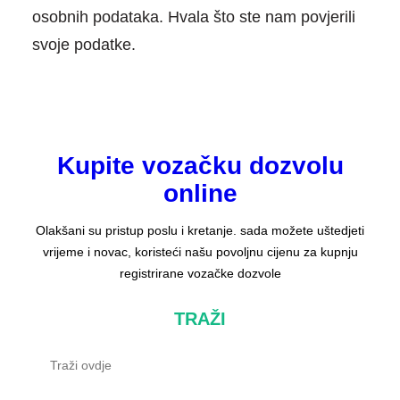
osobnih podataka. Hvala što ste nam povjerili
svoje podatke.
Kupite vozačku dozvolu
online
Olakšani su pristup poslu i kretanje. sada možete uštedjeti
vrijeme i novac, koristeći našu povoljnu cijenu za kupnju
registrirane vozačke dozvole
TRAŽI