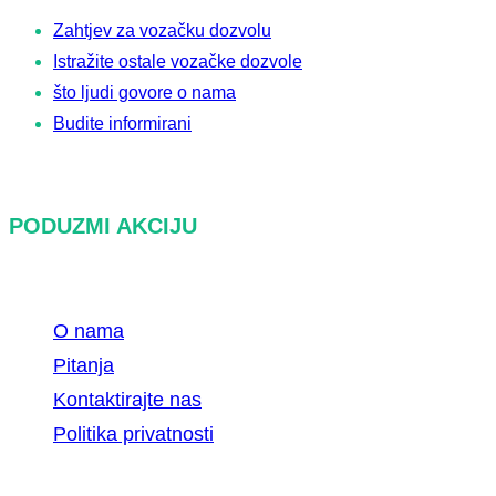
Zahtjev za vozačku dozvolu
Istražite ostale vozačke dozvole
što ljudi govore o nama
Budite informirani
PODUZMI AKCIJU
O nama
Pitanja
Kontaktirajte nas
Politika privatnosti