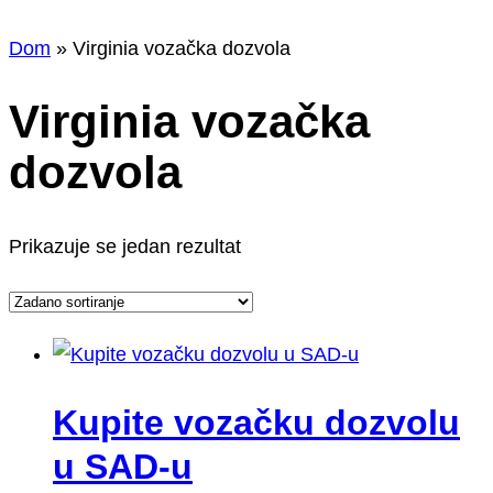
Dom
»
Virginia vozačka dozvola
Virginia vozačka
dozvola
Prikazuje se jedan rezultat
Kupite vozačku dozvolu
u SAD-u