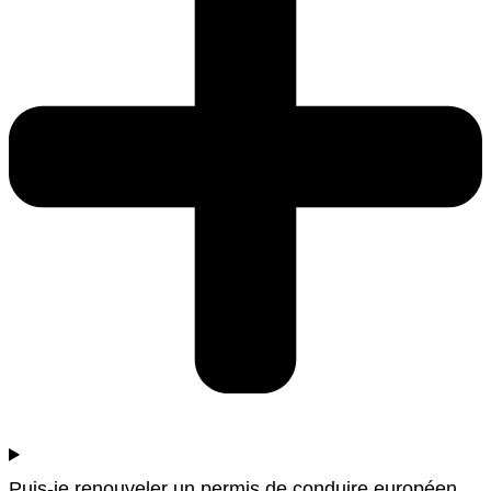
Puis-je renouveler un permis de conduire européen