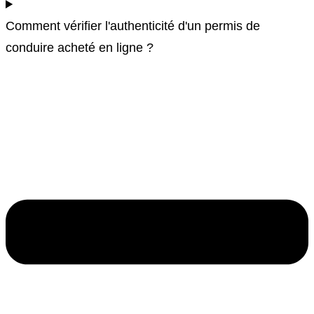
Comment vérifier l'authenticité d'un permis de
conduire acheté en ligne ?