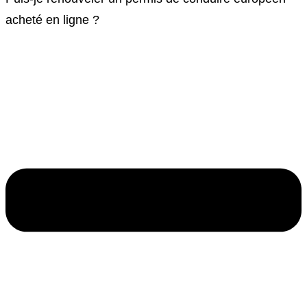
acheté en ligne ?