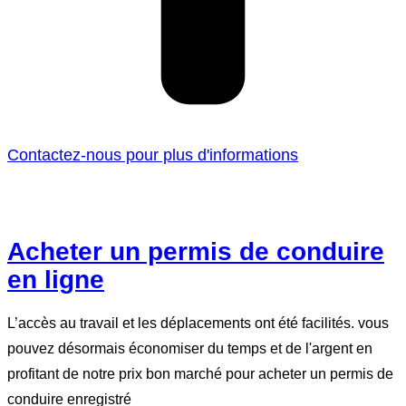
Contactez-nous pour plus d'informations
Acheter un permis de conduire
en ligne
L’accès au travail et les déplacements ont été facilités. vous
pouvez désormais économiser du temps et de l'argent en
profitant de notre prix bon marché pour acheter un permis de
conduire enregistré