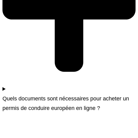
Quels documents sont nécessaires pour acheter un
permis de conduire européen en ligne ?