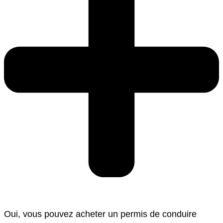
Oui, vous pouvez acheter un permis de conduire