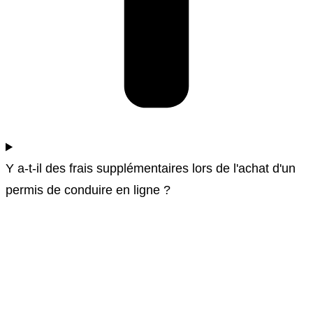
Y a-t-il des frais supplémentaires lors de l'achat d'un
permis de conduire en ligne ?