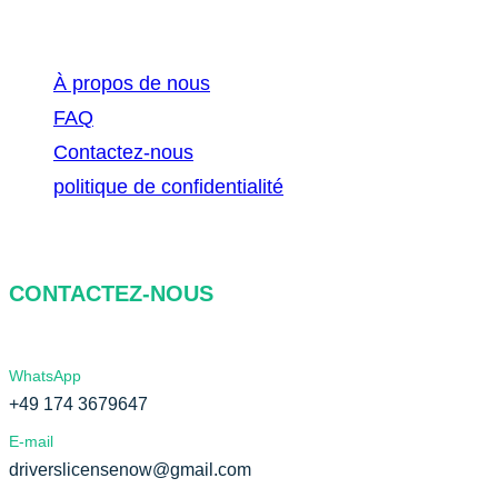
À propos de nous
FAQ
Contactez-nous
politique de confidentialité
CONTACTEZ-NOUS
WhatsApp
+49 174 3679647
E-mail
driverslicensenow@gmail.com