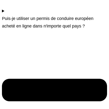
Puis-je utiliser un permis de conduire européen
acheté en ligne dans n'importe quel pays ?