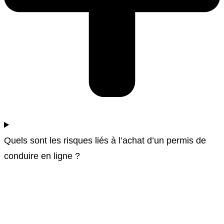
Quels sont les risques liés à l’achat d’un permis de
conduire en ligne ?