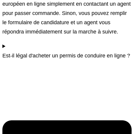
européen en ligne simplement en contactant un agent
pour passer commande. Sinon, vous pouvez remplir
le formulaire de candidature et un agent vous
répondra immédiatement sur la marche à suivre.
Est-il légal d'acheter un permis de conduire en ligne ?