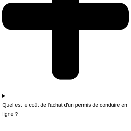
Quel est le coût de l'achat d'un permis de conduire en
ligne ?