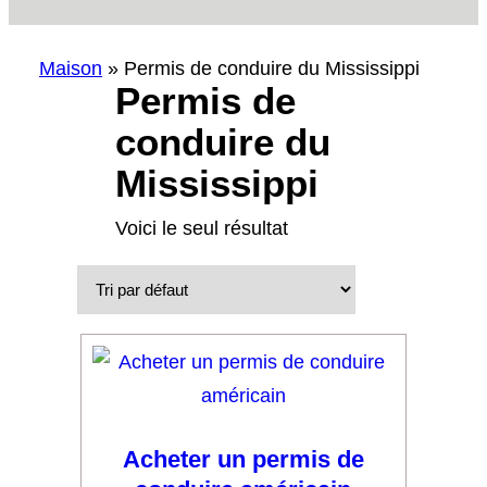
Maison
»
Permis de conduire du Mississippi
Permis de
conduire du
Mississippi
Voici le seul résultat
Acheter un permis de