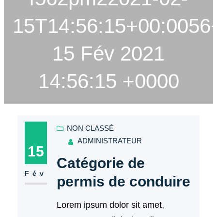
15T14:56:15+00:0056+
15 Fév 2021
14:56:15 +0000
NON CLASSÉ
ADMINISTRATEUR
15
Catégorie de
Fév
permis de conduire
Lorem ipsum dolor sit amet,