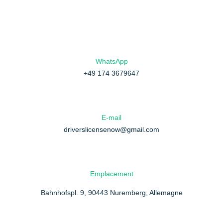
WhatsApp
+49 174 3679647
E-mail
driverslicensenow@gmail.com
Emplacement
Bahnhofspl. 9, 90443 Nuremberg, Allemagne