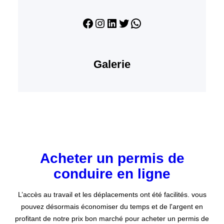
Facebook
Instagram
LinkedIn
Twitter
WhatsApp
Galerie
Acheter un permis de
conduire en ligne
L’accès au travail et les déplacements ont été facilités. vous
pouvez désormais économiser du temps et de l'argent en
profitant de notre prix bon marché pour acheter un permis de