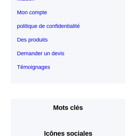
Mon compte
politique de confidentialité
Des produits
Demander un devis
Témoignages
Mots clés
Icônes sociales