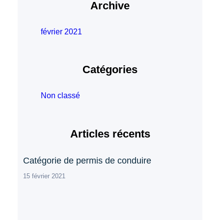
Archive
février 2021
Catégories
Non classé
Articles récents
Catégorie de permis de conduire
15 février 2021