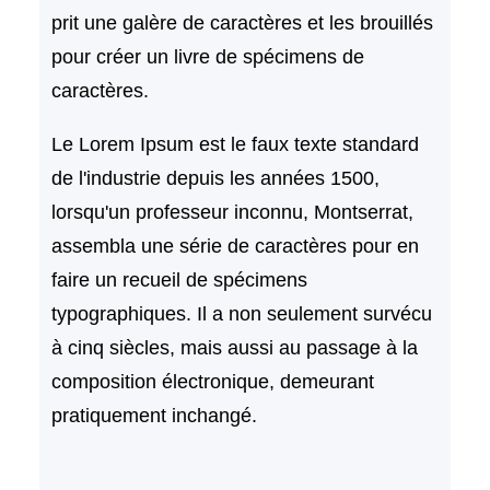
prit une galère de caractères et les brouillés
r
pour créer un livre de spécimens de
caractères.
Le Lorem Ipsum est le faux texte standard
de l'industrie depuis les années 1500,
lorsqu'un professeur inconnu, Montserrat,
assembla une série de caractères pour en
faire un recueil de spécimens
typographiques. Il a non seulement survécu
à cinq siècles, mais aussi au passage à la
composition électronique, demeurant
pratiquement inchangé.