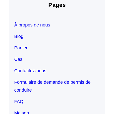
Pages
À propos de nous
Blog
Panier
Cas
Contactez-nous
Formulaire de demande de permis de
conduire
FAQ
Maison