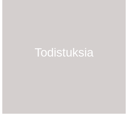
Todistuksia