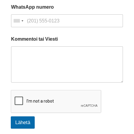
WhatsApp numero
Kommentoi tai Viesti
Lähetä