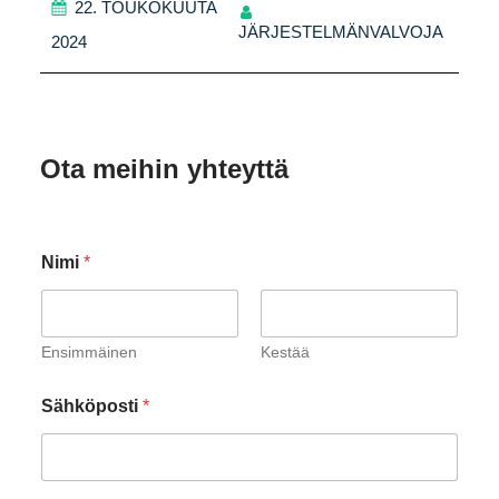
22. TOUKOKUUTA
JÄRJESTELMÄNVALVOJA
2024
Ota meihin yhteyttä
Nimi
*
Ensimmäinen
Kestää
Sähköposti
*