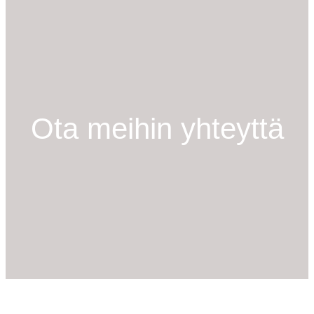
Ota meihin yhteyttä