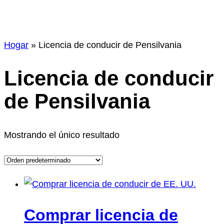
Hogar
»
Licencia de conducir de Pensilvania
Licencia de conducir
de Pensilvania
Mostrando el único resultado
Comprar licencia de