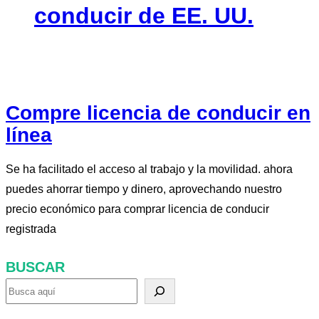
conducir de EE. UU.
Compre licencia de conducir en
línea
Se ha facilitado el acceso al trabajo y la movilidad. ahora
puedes ahorrar tiempo y dinero, aprovechando nuestro
precio económico para comprar licencia de conducir
registrada
BUSCAR
B
u