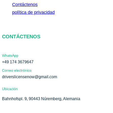
Contáctenos
política de privacidad
CONTÁCTENOS
WhatsApp
+49 174 3679647
Correo electrónico
driverslicensenow@gmail.com
Ubicación
Bahnhofspl. 9, 90443 Núremberg, Alemania