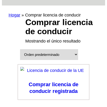
Hogar
»
Comprar licencia de conducir
Comprar licencia
de conducir
Mostrando el único resultado
Comprar licencia de
conducir registrada