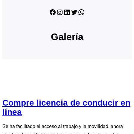
Facebook
Instagram
LinkedIn
Twitter
WhatsApp
Galería
Compre licencia de conducir en
línea
Se ha facilitado el acceso al trabajo y la movilidad. ahora