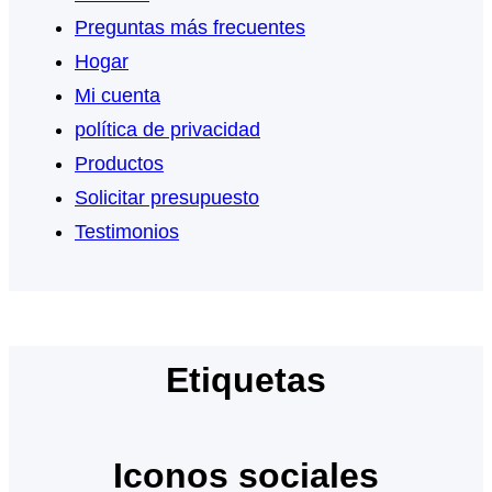
Preguntas más frecuentes
Hogar
Mi cuenta
política de privacidad
Productos
Solicitar presupuesto
Testimonios
Etiquetas
Iconos sociales