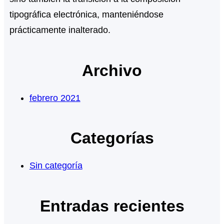
tipográfica electrónica, manteniéndose
prácticamente inalterado.
Archivo
febrero 2021
Categorías
Sin categoría
Entradas recientes