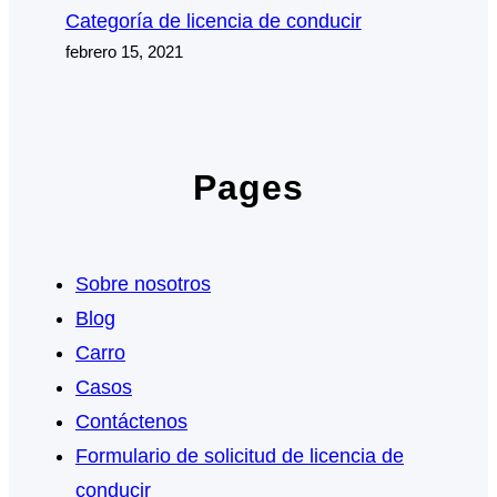
Categoría de licencia de conducir
febrero 15, 2021
Pages
Sobre nosotros
Blog
Carro
Casos
Contáctenos
Formulario de solicitud de licencia de
conducir