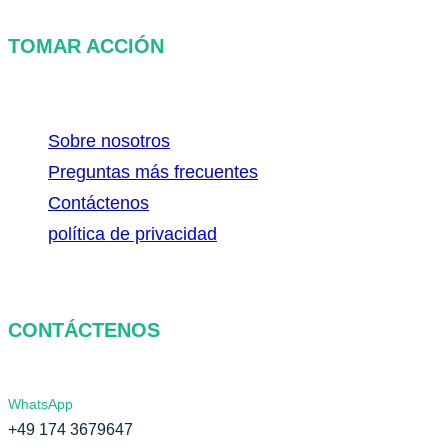
TOMAR ACCIÓN
Sobre nosotros
Preguntas más frecuentes
Contáctenos
política de privacidad
CONTÁCTENOS
WhatsApp
+49 174 3679647