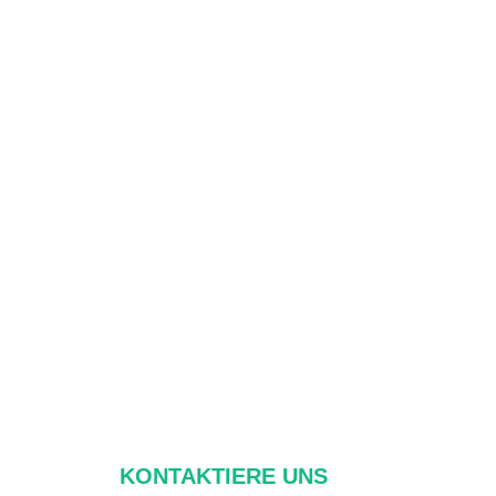
KONTAKTIERE UNS