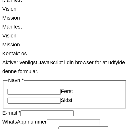
Manifest
Vision
Mission
Manifest
Vision
Mission
Kontakt os
Aktiver venligst JavaScript i din browser for at udfylde
denne formular.
Navn
*
Først
Sidst
E-mail
*
WhatsApp nummer