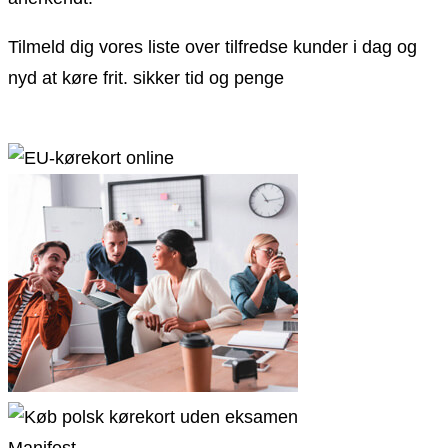
Tilmeld dig vores liste over tilfredse kunder i dag og
nyd at køre frit. sikker tid og penge