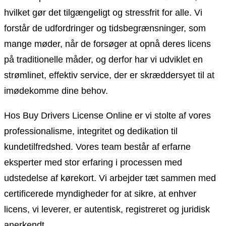
hvilket gør det tilgængeligt og stressfrit for alle. Vi
forstår de udfordringer og tidsbegrænsninger, som
mange møder, når de forsøger at opnå deres licens
på traditionelle måder, og derfor har vi udviklet en
strømlinet, effektiv service, der er skræddersyet til at
imødekomme dine behov.
Hos Buy Drivers License Online er vi stolte af vores
professionalisme, integritet og dedikation til
kundetilfredshed. Vores team består af erfarne
eksperter med stor erfaring i processen med
udstedelse af kørekort. Vi arbejder tæt sammen med
certificerede myndigheder for at sikre, at enhver
licens, vi leverer, er autentisk, registreret og juridisk
anerkendt.