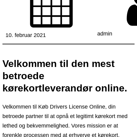
admin
10. februar 2021
Velkommen til den mest
betroede
kørekortleverandør online.
Velkommen til Køb Drivers License Online, din
betroede partner til at opnå et legitimt kørekort med
lethed og bekvemmelighed. Vores mission er at
forenkle processen med at erhverve et kørekort,