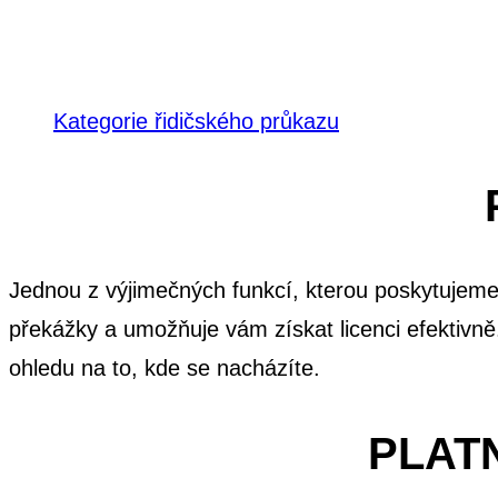
Kategorie řidičského průkazu
Jednou z výjimečných funkcí, kterou poskytujeme, 
překážky a umožňuje vám získat licenci efektivně
ohledu na to, kde se nacházíte.
PLAT