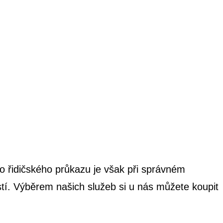
o řidičského průkazu je však při správném
stí. Výběrem našich služeb si u nás můžete koupit