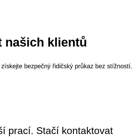
našich klientů
 získejte bezpečný řidičský průkaz bez stížností.
í prací. Stačí kontaktovat