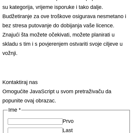
su kategorija, vrijeme isporuke i tako dalje.
Budžetiranje za ove troškove osigurava nesmetano i
bez stresa putovanje do dobijanja vaše licence.
Znajući šta možete očekivati, možete planirati u
skladu s tim i s povjerenjem ostvariti svoje ciljeve u
vožnji.
Kontaktiraj nas
Omogućite JavaScript u svom pretraživaču da
popunite ovaj obrazac.
Ime
*
Prvo
Last