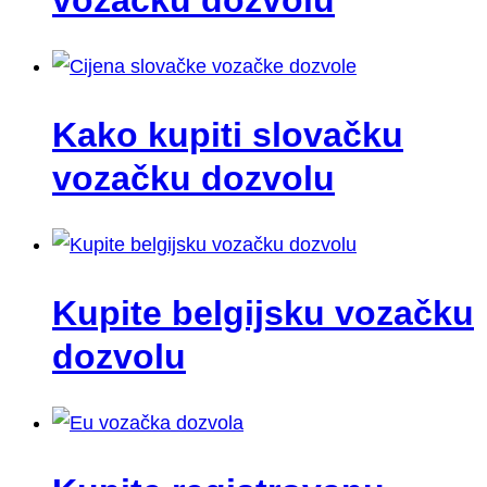
Kako kupiti slovačku
vozačku dozvolu
Kupite belgijsku vozačku
dozvolu