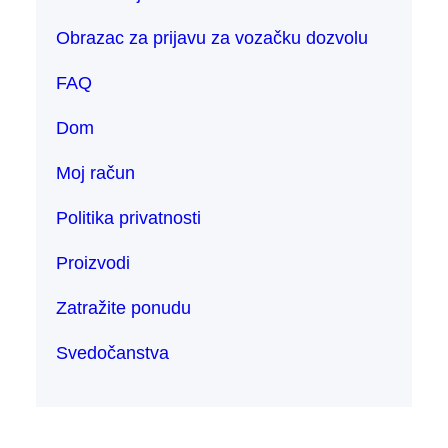
Obrazac za prijavu za vozačku dozvolu
FAQ
Dom
Moj račun
Politika privatnosti
Proizvodi
Zatražite ponudu
Svedočanstva