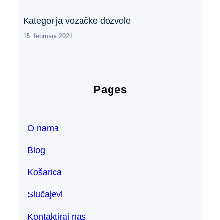
Kategorija vozačke dozvole
15. februara 2021
Pages
O nama
Blog
Košarica
Slučajevi
Kontaktiraj nas