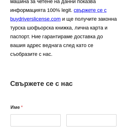
машина за четене на данни показва
информацията 100% legit.
свържете се с
buydriverslicense.com
и ще получите законна
турска шофьорска книжка, лична карта и
паспорт. Ние гарантираме доставка до
вашия адрес веднага след като се
съобразите с нас.
Свържете се с нас
Име
*