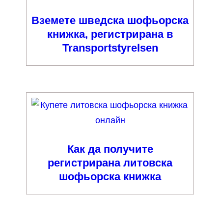
Вземете шведска шофьорска
книжка, регистрирана в
Transportstyrelsen
Как да получите
регистрирана литовска
шофьорска книжка