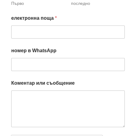
Първо
последно
електронна поща
*
номер в WhatsApp
Коментар или съобщение