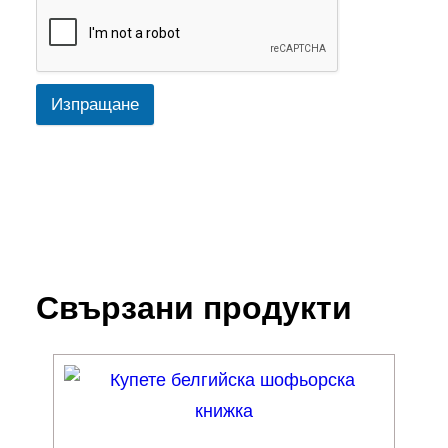
Изпращане
Свързани продукти