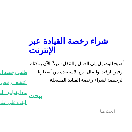
شراء رخصة القيادة عبر
الإنترنت
أصبح الوصول إلى العمل والتنقل سهلاً. الآن يمكنك
توفير الوقت والمال، مع الاستفادة من أسعارنا
طلب رخصة الق
الرخيصة لشراء رخصة القيادة المسجلة
اكتشف رخص الق
ماذا يقولون ال
يبحث
البقاء على علم
ي
ب
ح