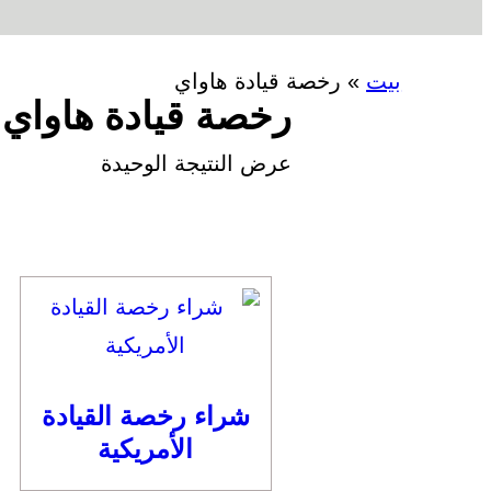
بيت
»
رخصة قيادة هاواي
رخصة قيادة هاواي
عرض النتيجة الوحيدة
شراء رخصة القيادة
الأمريكية